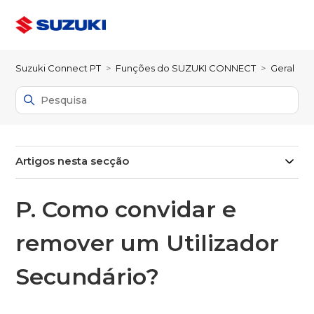
Suzuki Connect PT
Funções do SUZUKI CONNECT
Geral
Artigos nesta secção
P. Como convidar e
remover um Utilizador
Secundário?