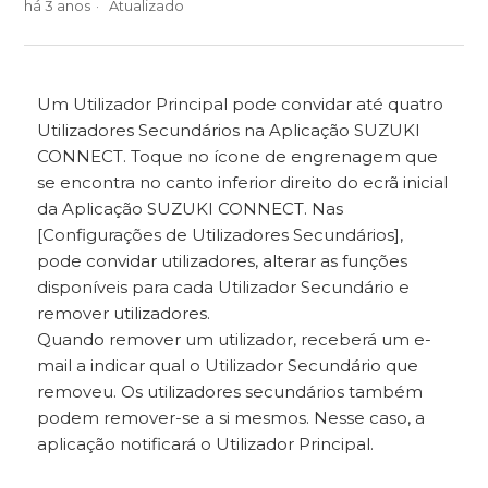
há 3 anos
Atualizado
Um Utilizador Principal pode convidar até quatro
Utilizadores Secundários na Aplicação SUZUKI
CONNECT. Toque no ícone de engrenagem que
se encontra no canto inferior direito do ecrã inicial
da Aplicação SUZUKI CONNECT. Nas
[Configurações de Utilizadores Secundários],
pode convidar utilizadores, alterar as funções
disponíveis para cada Utilizador Secundário e
remover utilizadores.
Quando remover um utilizador, receberá um e-
mail a indicar qual o Utilizador Secundário que
removeu. Os utilizadores secundários também
podem remover-se a si mesmos. Nesse caso, a
aplicação notificará o Utilizador Principal.