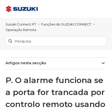
Suzuki Connect PT
Funções do SUZUKI CONNECT
Operação Remota
Artigos nesta secção
P. O alarme funciona se
a porta for trancada por
controlo remoto usando