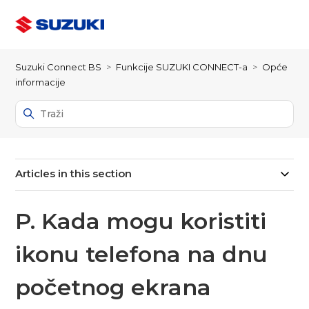
Suzuki Connect BS
Funkcije SUZUKI CONNECT-a
Opće
informacije
Articles in this section
P. Kada mogu koristiti
ikonu telefona na dnu
početnog ekrana