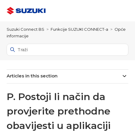
Suzuki Connect BS
Funkcije SUZUKI CONNECT-a
Opće
informacije
Articles in this section
P. Postoji li način da
provjerite prethodne
obavijesti u aplikaciji