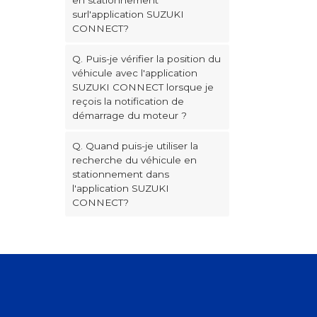
en stationnement
surl'application SUZUKI
CONNECT?
Q. Puis-je vérifier la position du
véhicule avec l'application
SUZUKI CONNECT lorsque je
reçois la notification de
démarrage du moteur ?
Q. Quand puis-je utiliser la
recherche du véhicule en
stationnement dans
l'application SUZUKI
CONNECT?