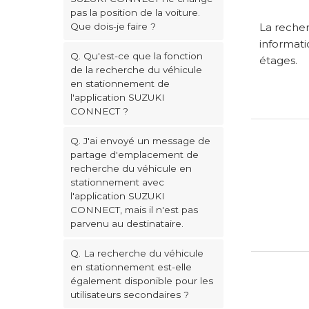
pas la position de la voiture.
La recher
Que dois-je faire ?
informati
Q. Qu'est-ce que la fonction
étages.
de la recherche du véhicule
en stationnement de
l'application SUZUKI
CONNECT ?
Q. J'ai envoyé un message de
partage d'emplacement de
recherche du véhicule en
stationnement avec
l'application SUZUKI
CONNECT, mais il n'est pas
parvenu au destinataire.
Q. La recherche du véhicule
en stationnement est-elle
également disponible pour les
utilisateurs secondaires ?