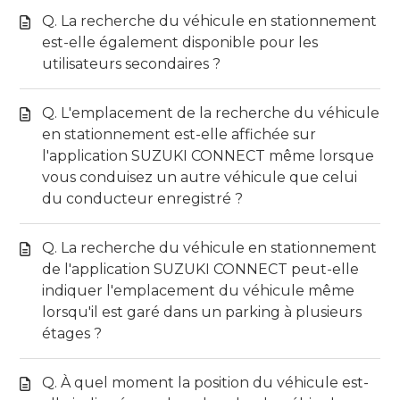
Q. La recherche du véhicule en stationnement
est-elle également disponible pour les
utilisateurs secondaires ?
Q. L'emplacement de la recherche du véhicule
en stationnement est-elle affichée sur
l'application SUZUKI CONNECT même lorsque
vous conduisez un autre véhicule que celui
du conducteur enregistré ?
Q. La recherche du véhicule en stationnement
de l'application SUZUKI CONNECT peut-elle
indiquer l'emplacement du véhicule même
lorsqu'il est garé dans un parking à plusieurs
étages ?
Q. À quel moment la position du véhicule est-