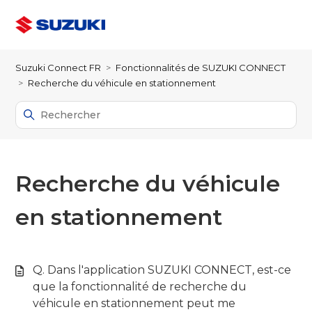
Suzuki Connect FR
Fonctionnalités de SUZUKI CONNECT
Recherche du véhicule en stationnement
Recherche du véhicule
en stationnement
Q. Dans l'application SUZUKI CONNECT, est-ce
que la fonctionnalité de recherche du
véhicule en stationnement peut me