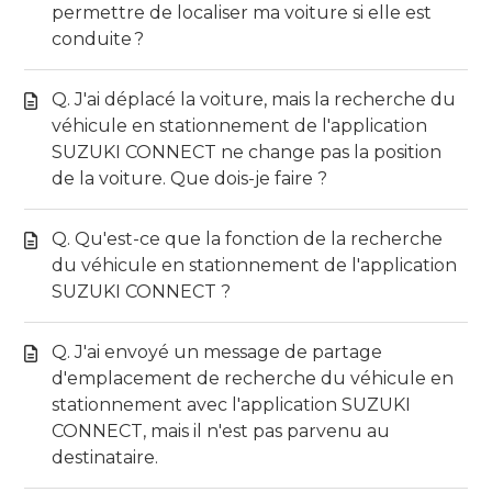
permettre de localiser ma voiture si elle est
conduite ?
Q. J'ai déplacé la voiture, mais la recherche du
véhicule en stationnement de l'application
SUZUKI CONNECT ne change pas la position
de la voiture. Que dois-je faire ?
Q. Qu'est-ce que la fonction de la recherche
du véhicule en stationnement de l'application
SUZUKI CONNECT ?
Q. J'ai envoyé un message de partage
d'emplacement de recherche du véhicule en
stationnement avec l'application SUZUKI
CONNECT, mais il n'est pas parvenu au
destinataire.